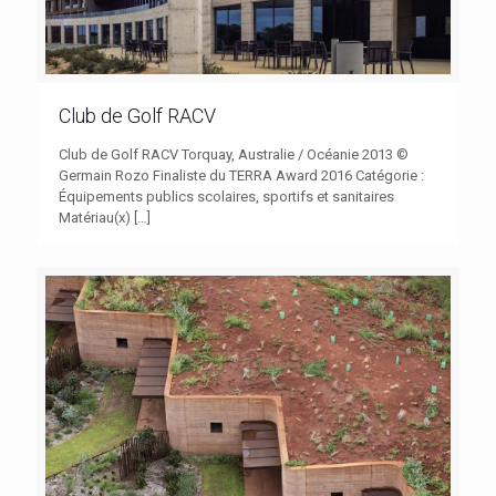
Club de Golf RACV
Club de Golf RACV Torquay, Australie / Océanie 2013 ©
Germain Rozo Finaliste du TERRA Award 2016 Catégorie :
Équipements publics scolaires, sportifs et sanitaires
Matériau(x)
[…]