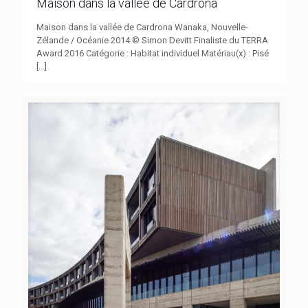
Maison dans la vallée de Cardrona
Maison dans la vallée de Cardrona Wanaka, Nouvelle-
Zélande / Océanie 2014 © Simon Devitt Finaliste du TERRA
Award 2016 Catégorie : Habitat individuel Matériau(x) : Pisé
[…]