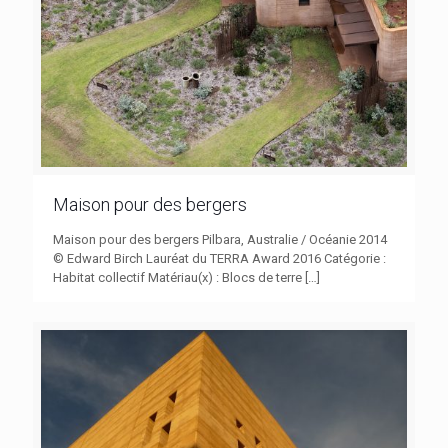
Maison pour des bergers
Maison pour des bergers Pilbara, Australie / Océanie 2014
© Edward Birch Lauréat du TERRA Award 2016 Catégorie :
Habitat collectif Matériau(x) : Blocs de terre
[…]