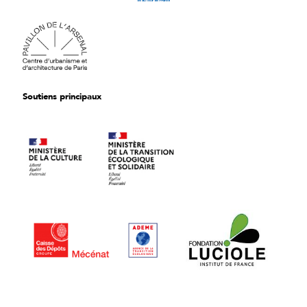
Soutiens principaux