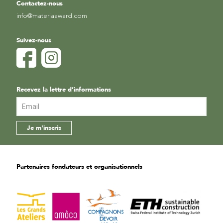
Contactez-nous
info@materiaaward.com
Suivez-nous
Recevez la lettre d’informations
Partenaires fondateurs et organisationnels