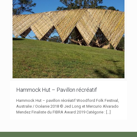
Hammock Hut – Pavillon récréatif
Hammock Hut – pavillon récréatif Woodford Folk Festival,
Australie / Océanie 2018 © Jed Long et Mercurio Alvarado
Mendez Finaliste du FIBRA Award 2019 Catégorie :
[…]