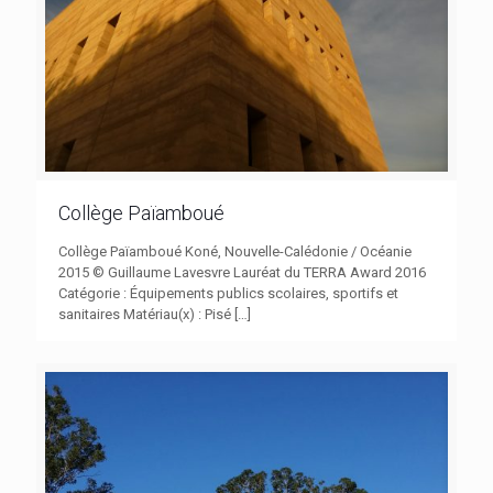
Collège Païamboué
Collège Païamboué Koné, Nouvelle-Calédonie / Océanie
2015 © Guillaume Lavesvre Lauréat du TERRA Award 2016
Catégorie : Équipements publics scolaires, sportifs et
sanitaires Matériau(x) : Pisé
[…]