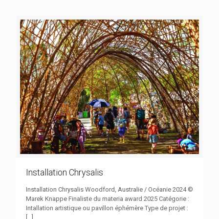
Installation Chrysalis
Installation Chrysalis Woodford, Australie / Océanie 2024 ©
Marek Knappe Finaliste du materia award 2025 Catégorie :
Intallation artistique ou pavillon éphémère Type de projet :
[…]