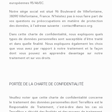
européennes 95/46/EC.
Notre siège social est situé 96 Boulevard de Villefontaine,
38090 Villefontaine, France. N’hésitez pas à nous faire part de
vos questions ou préoccupations en matière de protection
des données, à l’adresse suivante : contact@amaco.org.
Dans cette charte de confidentialité, nous expliquons quels
types de données personnelles sont susceptible d’être traité
et dans quelle finalité. Nous expliquons également les choix
que vous avez par rapport à notre traitement et la façon
dont vous pouvez en apprendre davantage sur notre
traitement et sur vos droits.
PORTÉE DE LA CHARTE DE CONFIDENTIALITÉ
Veuillez noter que cette charte de confidentialité concerne
le traitement des données personnelles dont Terrafibra est le
Responsable de Traitement, c’est-à-dire dans les cas où
Terrafibra a décidé des finalités et des moyens de traitement.