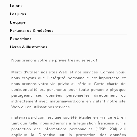
Le prix
Les jurys
L’équipe
Partenaires & mécènes
Expositions
Livres & illustrations
Nous prenons votre vie privée très au sérieux !
Merci d’utiliser nos sites Web et nos services. Comme vous,
nous croyons que l’intégrité personnelle est importante et
nous prenons votre vie privée au sérieux. Cette charte de
confidentialité est pertinente pour toute personne physique
partageant ses données personnelles directement ou
indirectement avec materiaaward.com en visitant notre site
Web ou en utilisant nos services.
materiaaward.com est une société établie en France et, en
tant que telle, nous adhérons à la législation française sur la
protection des informations personnelles (1998: 204) qui
applique la Directive sur la protection des données