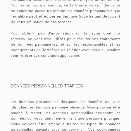
Pour éviter toute ambiguïté, cette Charte de confidentialité
ne concerne aucun traitement de données personnelles que
Terrafibra peut effectuer en tant que Sous-Traitant découlant
de votre utilisation de nos services.
Pour obtenir plus d’informations sur la façon dont nos
services, peuvent être utilisés pour faciliter vos traitements
de données personnelles, et sur les responsabilités et les
engagements de Terrafibra en relation avec ceux-ci, veuillez
vous référer aux conditions applicables.
DONNÉES PERSONNELLES TRAITÉES
Les données personnelles désignent les données qui vous
identifient en tant que personne physique. Nous pouvons être
amené à traiter Les données personnelles désignent les
données qui vous identifient en tant que personne physique.
Nous pouvons être amené à traiter les types de données
personnelles suivants vous concernant : Vos coordonnées