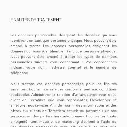
FINALITÉS DE TRAITEMENT
Les données personnelles désignent les données qui vous
identifient en tant que personne physique. Nous pouvons être
amené à traiter Les données personnelles désignent les
données qui vous identifient en tant que personne physique.
Nous pouvons être amené à traiter les types de données
personnelles suivants vous concernant : Vos coordonnées
incluant votre nom, l’adresse courriel et le numéro de
téléphone
Nous traitons vos données personnelles pour les finalités
suivantes : Fournir nos services conformément aux conditions
applicables Administrer la relation d’affaires avec vous et le
client de Terrafibra que vous représentez Développer et
améliorer nos services Afin de fournir des informations et des
offres aux clients de Terrafibra actuels ou potentiels sur nos
services par des parties tiers sélectionnés. Pour éviter toute
ambiguïté, tout matériel de marketing distribué à l’aide de