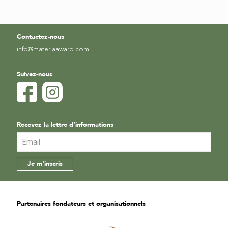
Contactez-nous
info@materiaaward.com
Suivez-nous
Recevez la lettre d’informations
Partenaires fondateurs et organisationnels