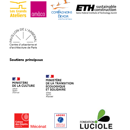
Soutiens principaux