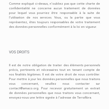
Comme expliqué ci-dessus, n’oubliez pas que cette charte de
confidentialité ne concerne aucun traitement de données
pour lequel vous pourriez être responsable à la suite de
l’utilisation de nos services. Vous, ou la partie que vous
représentez, êtes toujours responsables de votre traitement
des données personnelles conformément à la loi en vigueur.
VOS DROITS
Il est de notre obligation de traiter des éléments personnels
précis, pertinents et nécessaires tout en tenant compte de
nos finalités légitimes. Il est de votre droit de nous contrôler.
Pour mettre à jour les données personnelles que nous traitons
vous concernant, veuillez nous contacter sur
contact@amaco.org. Pour recevoir gratuitement un extrait
de données personnelles que nous traitons vous concernant,
envoyez-nous une lettre signée à l’adresse de Terrafibra.