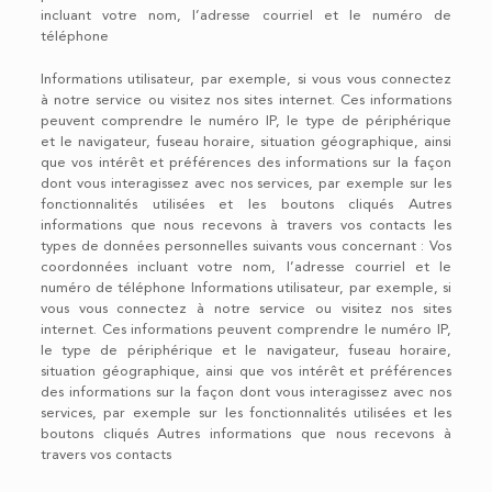
incluant votre nom, l’adresse courriel et le numéro de
téléphone
Informations utilisateur, par exemple, si vous vous connectez
à notre service ou visitez nos sites internet. Ces informations
peuvent comprendre le numéro IP, le type de périphérique
et le navigateur, fuseau horaire, situation géographique, ainsi
que vos intérêt et préférences des informations sur la façon
dont vous interagissez avec nos services, par exemple sur les
fonctionnalités utilisées et les boutons cliqués Autres
informations que nous recevons à travers vos contacts les
types de données personnelles suivants vous concernant : Vos
coordonnées incluant votre nom, l’adresse courriel et le
numéro de téléphone Informations utilisateur, par exemple, si
vous vous connectez à notre service ou visitez nos sites
internet. Ces informations peuvent comprendre le numéro IP,
le type de périphérique et le navigateur, fuseau horaire,
situation géographique, ainsi que vos intérêt et préférences
des informations sur la façon dont vous interagissez avec nos
services, par exemple sur les fonctionnalités utilisées et les
boutons cliqués Autres informations que nous recevons à
travers vos contacts