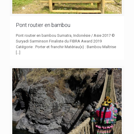
Pont routier en bambou
Pont routier en bambou Sumatra, Indonésie / Asie 2017 ©
Suryadi Sarminson Finaliste du FIBRA Award 2019
Catégorie : Porter et franchir Matériau(x) : Bambou Maîtrise
[…]