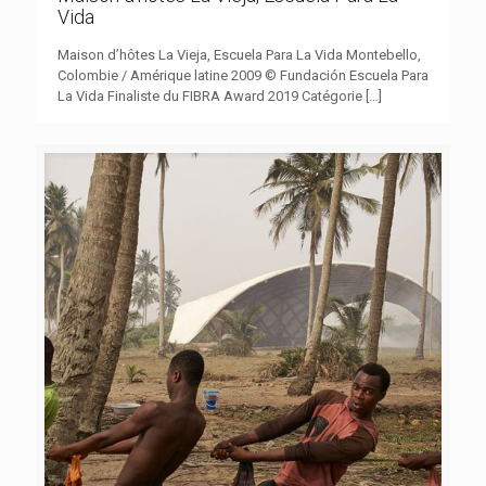
Vida
Maison d’hôtes La Vieja, Escuela Para La Vida Montebello,
Colombie / Amérique latine 2009 © Fundación Escuela Para
La Vida Finaliste du FIBRA Award 2019 Catégorie
[…]