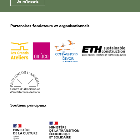
Partenaires fondateurs et organisationnels
Soutiens principaux