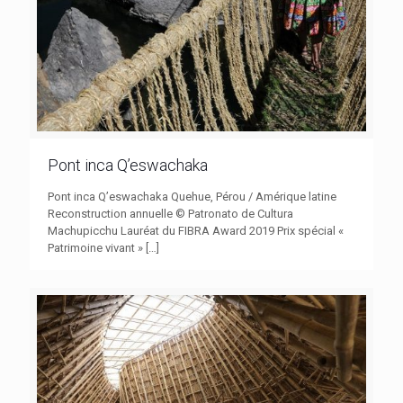
Pont inca Q’eswachaka
Pont inca Q’eswachaka Quehue, Pérou / Amérique latine
Reconstruction annuelle © Patronato de Cultura
Machupicchu Lauréat du FIBRA Award 2019 Prix spécial «
Patrimoine vivant »
[…]