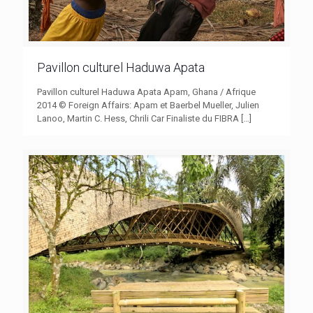
Pavillon culturel Haduwa Apata
Pavillon culturel Haduwa Apata Apam, Ghana / Afrique
2014 © Foreign Affairs: Apam et Baerbel Mueller, Julien
Lanoo, Martin C. Hess, Chrili Car Finaliste du FIBRA
[…]