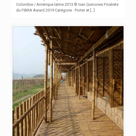
Colombie / Amérique latine 2013 © Ivan Quinones Finaliste
du FIBRA Award 2019 Catégorie : Porter et
[…]