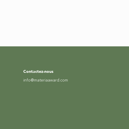
Contactez-nous
info@materiaaward.com