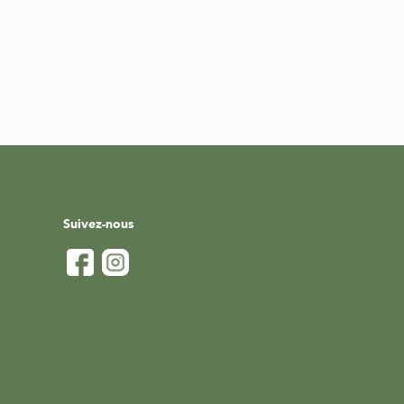
Suivez-nous