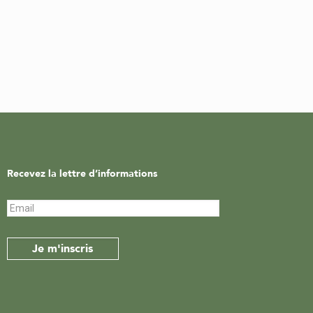
Recevez la lettre d’informations