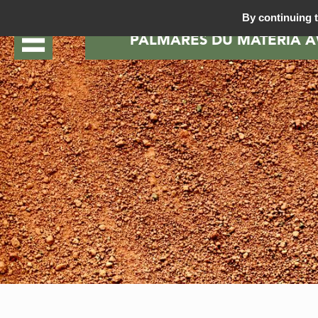
By continuing t