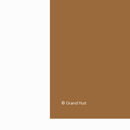
© Grand Huit