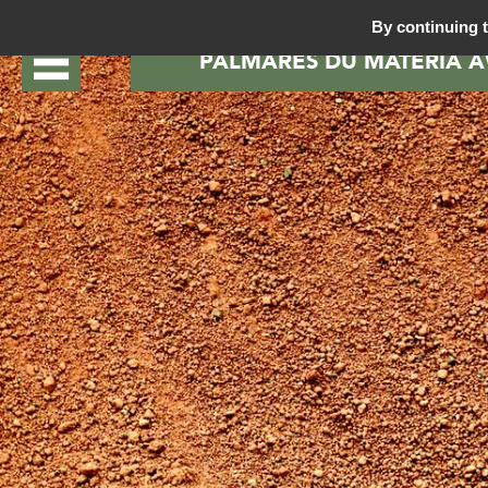
By continuing t