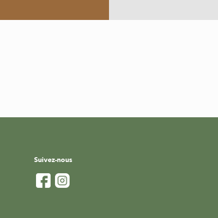
Suivez-nous