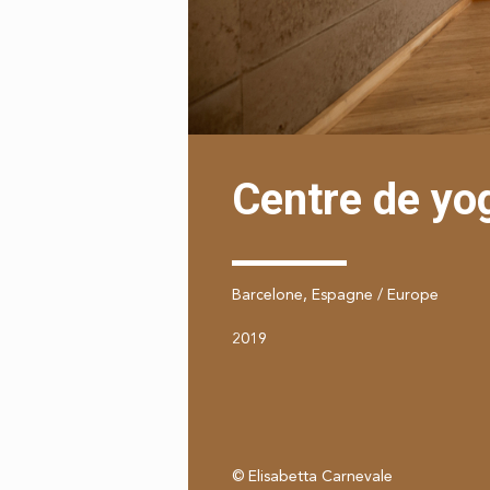
Centre de yo
Barcelone, Espagne / Europe
2019
© Elisabetta Carnevale