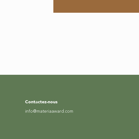
Contactez-nous
info@materiaaward.com