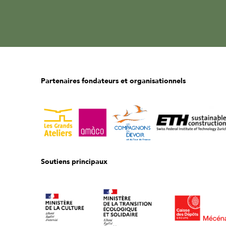
Partenaires fondateurs et organisationnels
Soutiens principaux