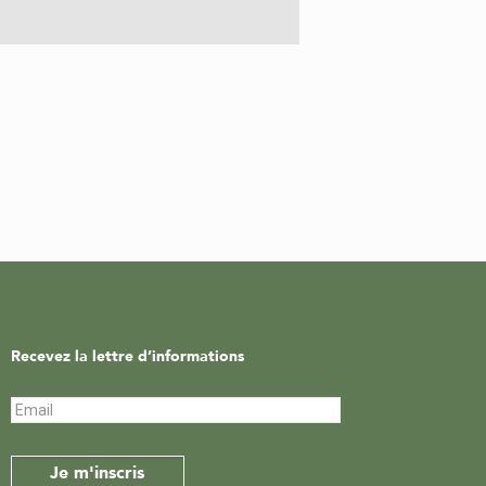
Recevez la lettre d’informations