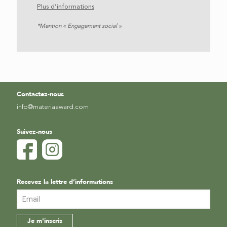
Plus d’informations
*Mention « Engagement social »
Contactez-nous
info@materiaaward.com
Suivez-nous
Recevez la lettre d’informations