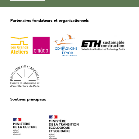
Partenaires fondateurs et organisationnels
Soutiens principaux