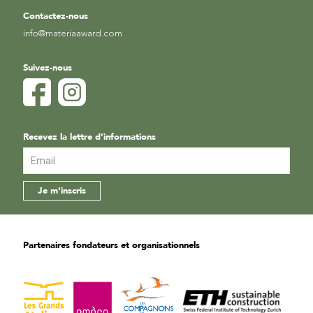
Contactez-nous
info@materiaaward.com
Suivez-nous
Recevez la lettre d’informations
Partenaires fondateurs et organisationnels