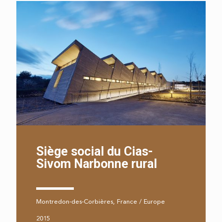
Siège social du Cias-
Sivom Narbonne rural
Montredon-des-Corbières, France / Europe
2015