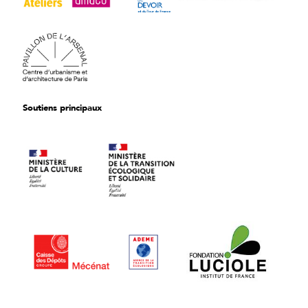
Soutiens principaux