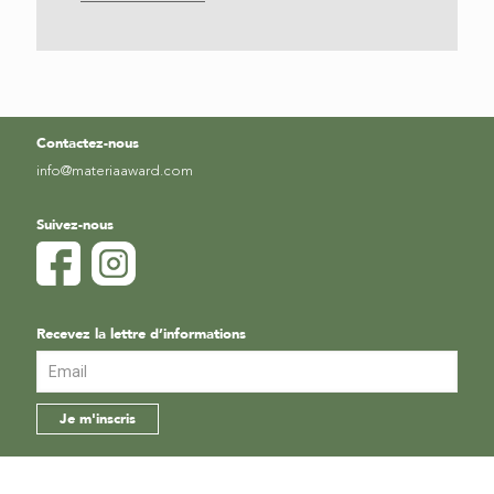
Contactez-nous
info@materiaaward.com
Suivez-nous
Recevez la lettre d’informations