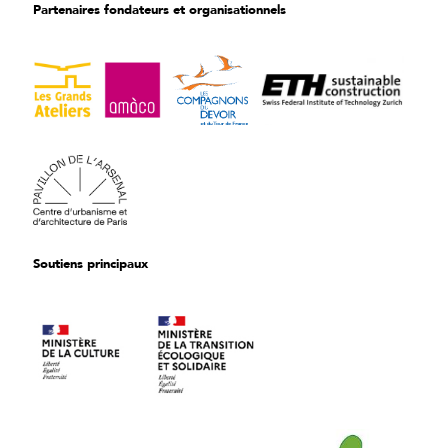
Partenaires fondateurs et organisationnels
Soutiens principaux