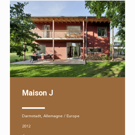
Maison J
Darmstadt, Allemagne / Europe
2012