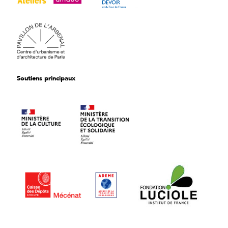
Soutiens principaux