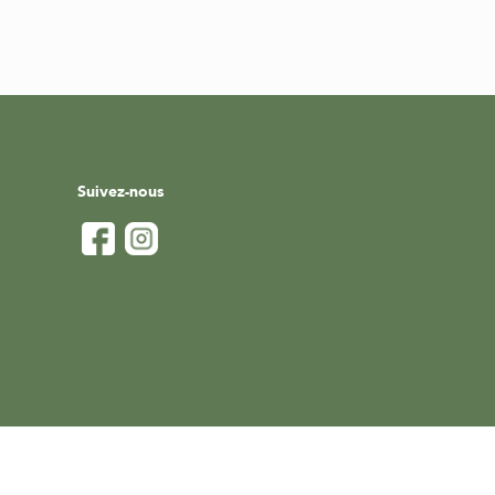
Suivez-nous