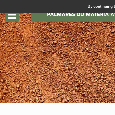
By continuing t