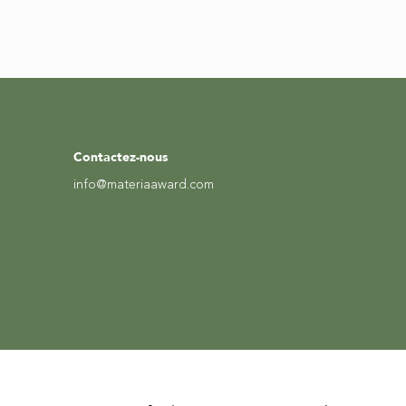
Contactez-nous
info@materiaaward.com