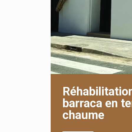
Réhabilitatio
barraca en te
chaume