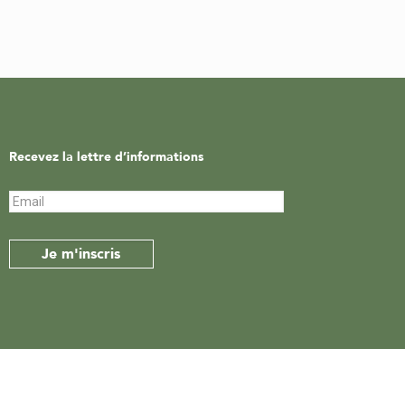
Recevez la lettre d’informations