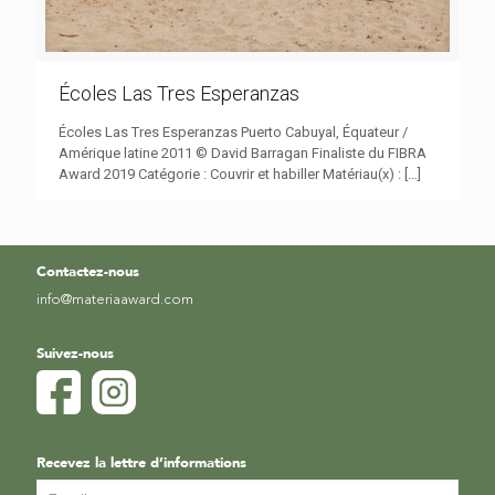
Écoles Las Tres Esperanzas
Écoles Las Tres Esperanzas Puerto Cabuyal, Équateur /
Amérique latine 2011 © David Barragan Finaliste du FIBRA
Award 2019 Catégorie : Couvrir et habiller Matériau(x) :
[…]
Contactez-nous
info@materiaaward.com
Suivez-nous
Recevez la lettre d’informations