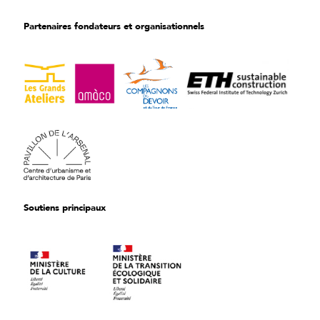
Partenaires fondateurs et organisationnels
Soutiens principaux