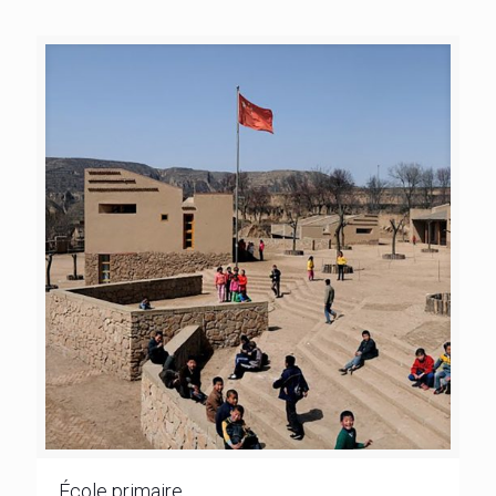
École primaire