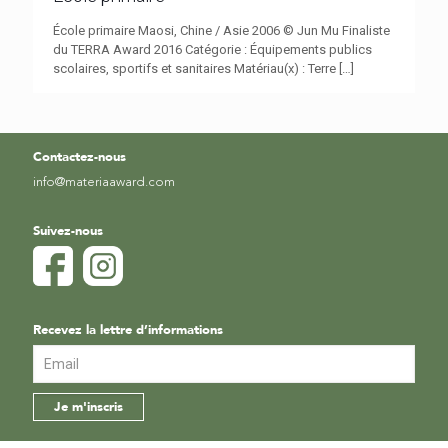
École primaire Maosi, Chine / Asie 2006 © Jun Mu Finaliste
du TERRA Award 2016 Catégorie : Équipements publics
scolaires, sportifs et sanitaires Matériau(x) : Terre
[…]
Contactez-nous
info@materiaaward.com
Suivez-nous
Recevez la lettre d’informations