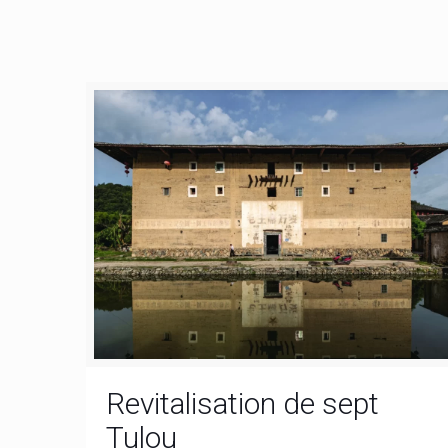
Revitalisation de sept
Tulou