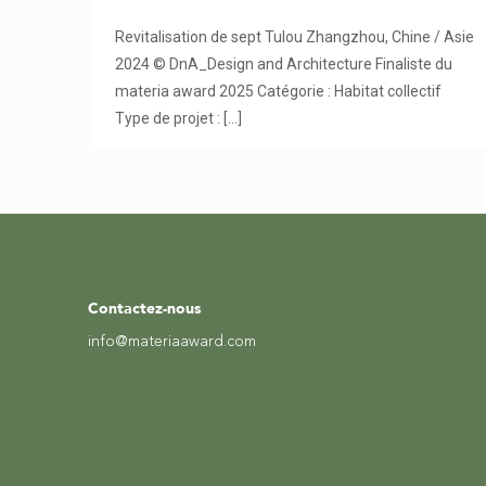
Revitalisation de sept Tulou Zhangzhou, Chine / Asie
2024 © DnA_Design and Architecture Finaliste du
materia award 2025 Catégorie : Habitat collectif
Type de projet :
[…]
Contactez-nous
info@materiaaward.com