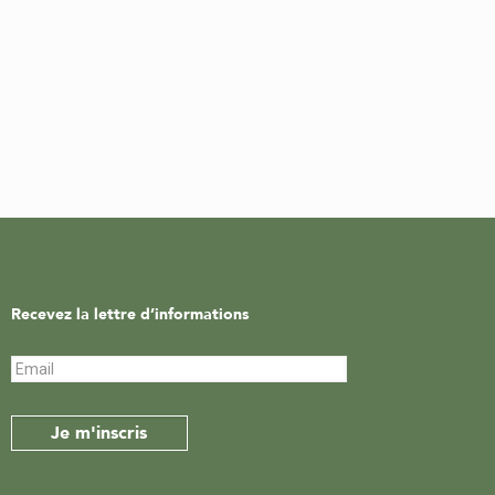
Recevez la lettre d’informations