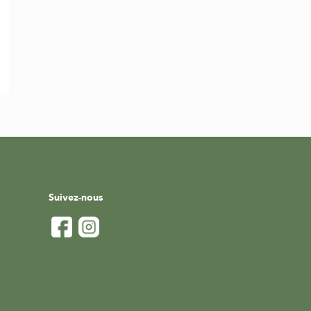
Suivez-nous