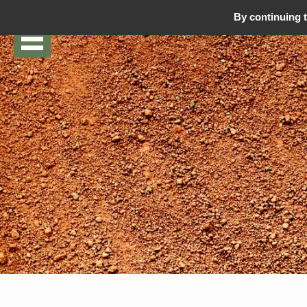
By continuing t