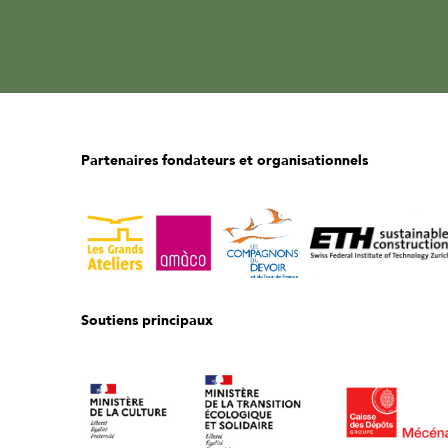
Partenaires fondateurs et organisationnels
Soutiens principaux