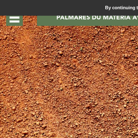
By continuing t