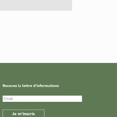
Recevez la lettre d’informations