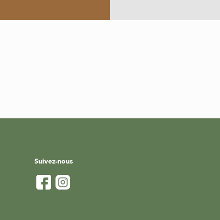
Suivez-nous