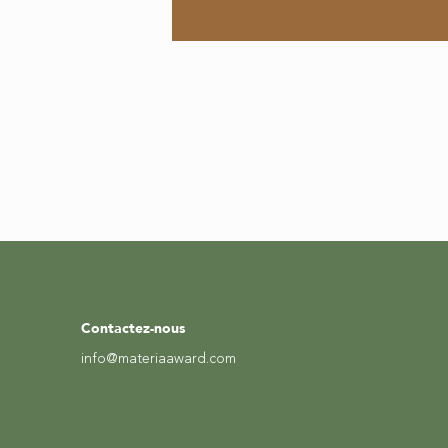
Contactez-nous
info@materiaaward.com