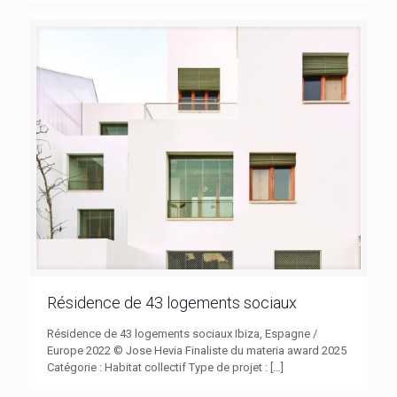
Résidence de 43 logements sociaux
Résidence de 43 logements sociaux Ibiza, Espagne /
Europe 2022 © Jose Hevia Finaliste du materia award 2025
Catégorie : Habitat collectif Type de projet :
[…]