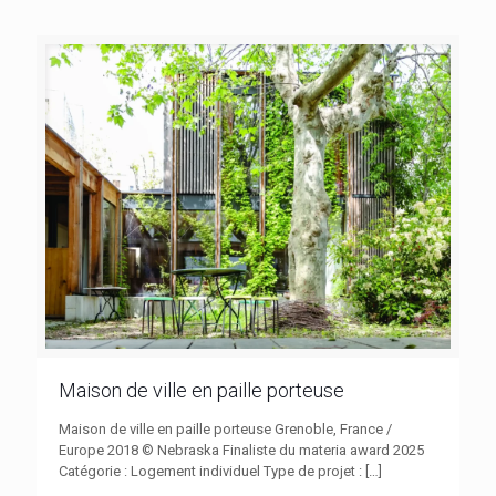
Maison de ville en paille porteuse
Maison de ville en paille porteuse Grenoble, France /
Europe 2018 © Nebraska Finaliste du materia award 2025
Catégorie : Logement individuel Type de projet :
[…]