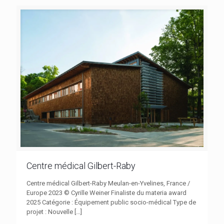
Centre médical Gilbert-Raby
Centre médical Gilbert-Raby Meulan-en-Yvelines, France /
Europe 2023 © Cyrille Weiner Finaliste du materia award
2025 Catégorie : Équipement public socio-médical Type de
projet : Nouvelle
[…]