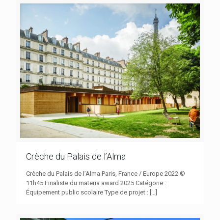
Crèche du Palais de l’Alma
Crèche du Palais de l’Alma Paris, France / Europe 2022 ©
11h45 Finaliste du materia award 2025 Catégorie :
Équipement public scolaire Type de projet :
[…]