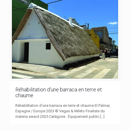
Réhabilitation d’une barraca en terre et
chaume
Réhabilitation d’une barraca en terre et chaume El Palmar,
Espagne / Europe 2023 © Vegas & Mileto Finaliste du
materia award 2025 Catégorie : Équipement public
[…]