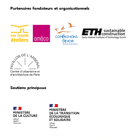
Partenaires fondateurs et organisationnels
Soutiens principaux