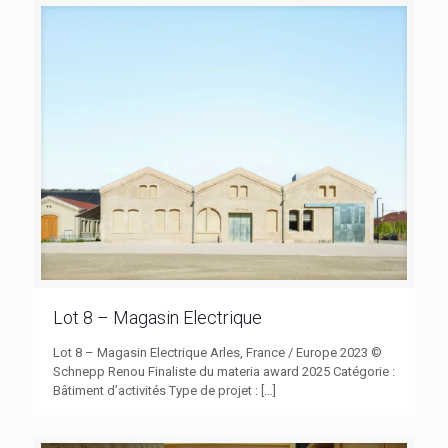
Lot 8 – Magasin Electrique
Lot 8 – Magasin Electrique Arles, France / Europe 2023 ©
Schnepp Renou Finaliste du materia award 2025 Catégorie :
Bâtiment d’activités Type de projet :
[…]