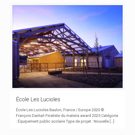
École Les Lucioles
École Les Lucioles Baulon, France / Europe 2020 ©
François Dantart Finaliste du materia award 2025 Catégorie
: Équipement public scolaire Type de projet : Nouvelle
[…]