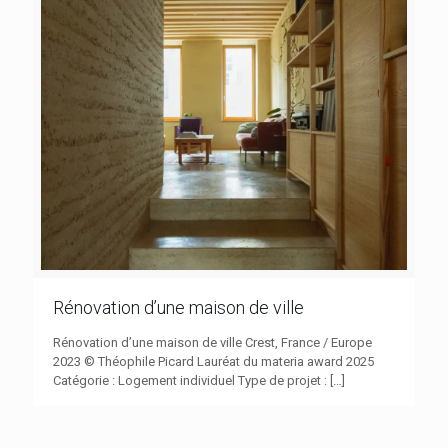
Rénovation d’une maison de ville
Rénovation d’une maison de ville Crest, France / Europe
2023 © Théophile Picard Lauréat du materia award 2025
Catégorie : Logement individuel Type de projet :
[…]