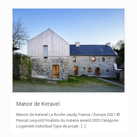
Manoir de Keravel
Manoir de Keravel La Roche Jaudy, France / Europe 2021 ©
Pascal Leopold Finaliste du materia award 2025 Catégorie :
Logement individuel Type de projet :
[…]