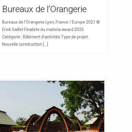
Bureaux de l’Orangerie
Bureaux de l’Orangerie Lyon, France / Europe 2021 ©
Erick Saillet Finaliste du materia award 2025
Catégorie : Bâtiment d’activités Type de projet :
Nouvelle construction
[…]