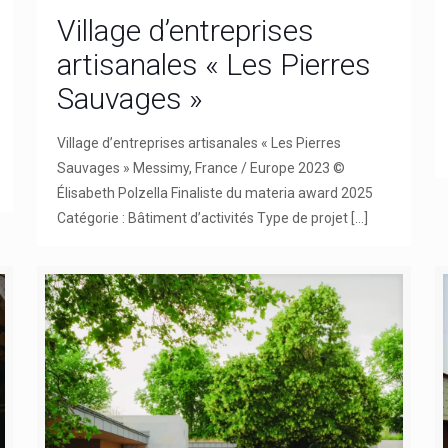
Village d’entreprises
artisanales « Les Pierres
Sauvages »
Village d’entreprises artisanales « Les Pierres
Sauvages » Messimy, France / Europe 2023 ©
Élisabeth Polzella Finaliste du materia award 2025
Catégorie : Bâtiment d’activités Type de projet
[…]