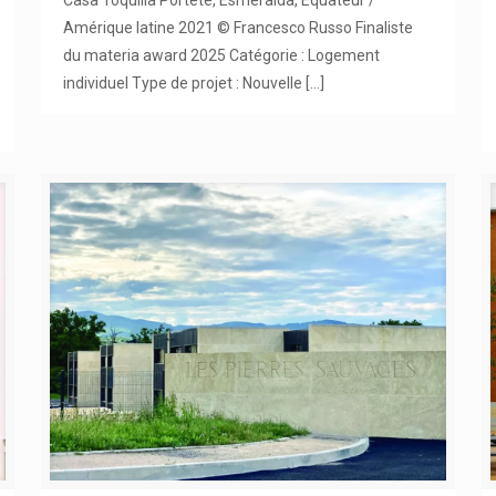
Amérique latine 2021 © Francesco Russo Finaliste
du materia award 2025 Catégorie : Logement
individuel Type de projet : Nouvelle
[…]