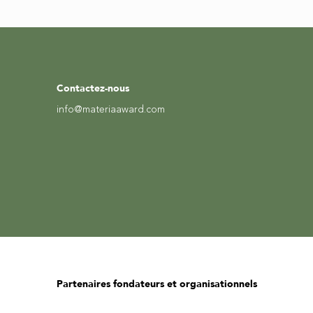
Contactez-nous
info@materiaaward.com
Partenaires fondateurs et organisationnels