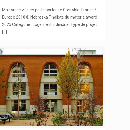
Maison de ville en paille porteuse Grenoble, France /
Europe 2018 © Nebraska Finaliste du materia award
2025 Catégorie : Logement individuel Type de projet :
[…]