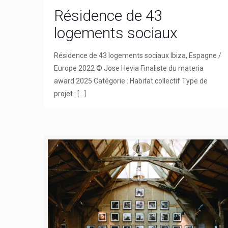
Résidence de 43
logements sociaux
Résidence de 43 logements sociaux Ibiza, Espagne /
Europe 2022 © Jose Hevia Finaliste du materia
award 2025 Catégorie : Habitat collectif Type de
projet :
[…]