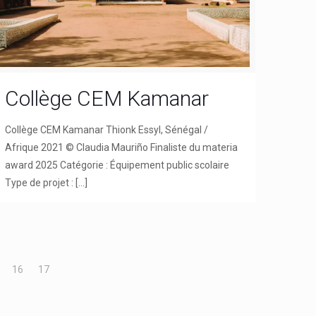
Collège CEM Kamanar
Collège CEM Kamanar Thionk Essyl, Sénégal /
Afrique 2021 © Claudia Mauriño Finaliste du materia
award 2025 Catégorie : Équipement public scolaire
Type de projet :
[…]
16
17