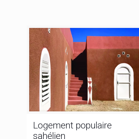
Logement populaire
sahélien