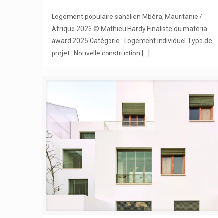
Logement populaire sahélien Mbèra, Mauritanie /
Afrique 2023 © Mathieu Hardy Finaliste du materia
award 2025 Catégorie : Logement individuel Type de
projet : Nouvelle construction
[…]