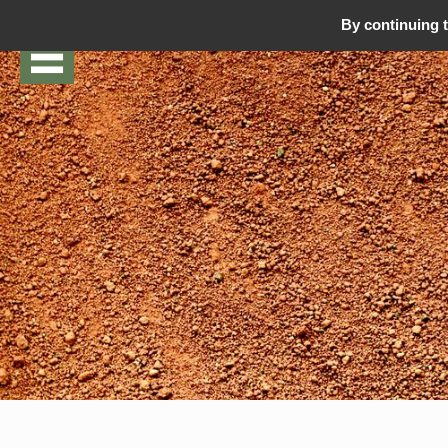
By continuing t