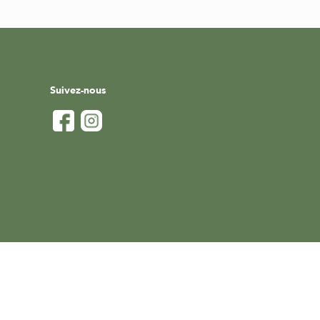
Suivez-nous