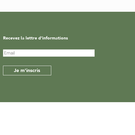
Recevez la lettre d’informations