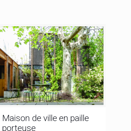
Maison de ville en paille
porteuse