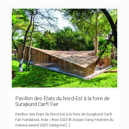
Pavillon des États du Nord-Est à la foire de
Surajkund Carft Fair
Pavillon des États du Nord-Est à la foire de Surajkund Carft
Fair Faridabad, Inde / Asie 2023 © Suryan Dang Finaliste du
materia award 2025 Catégorie
[…]