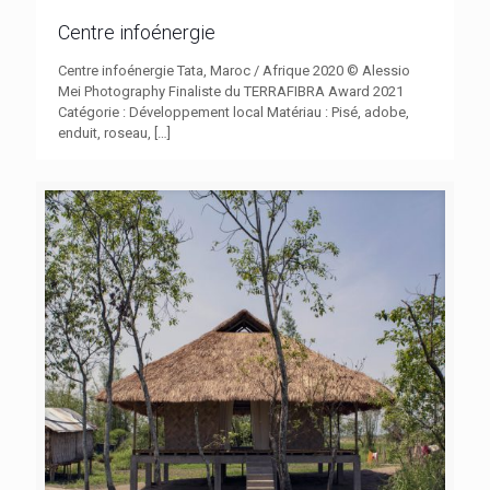
Centre infoénergie
Centre infoénergie Tata, Maroc / Afrique 2020 © Alessio
Mei Photography Finaliste du TERRAFIBRA Award 2021
Catégorie : Développement local Matériau : Pisé, adobe,
enduit, roseau,
[…]