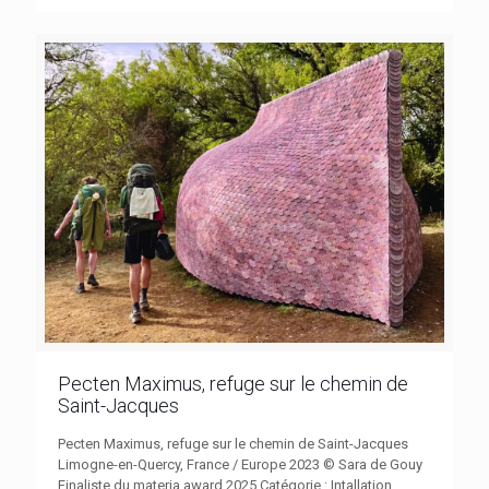
Pecten Maximus, refuge sur le chemin de
Saint-Jacques
Pecten Maximus, refuge sur le chemin de Saint-Jacques
Limogne-en-Quercy, France / Europe 2023 © Sara de Gouy
Finaliste du materia award 2025 Catégorie : Intallation