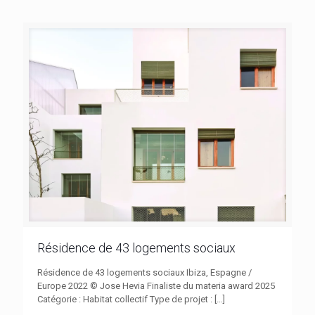
Résidence de 43 logements sociaux
Résidence de 43 logements sociaux Ibiza, Espagne /
Europe 2022 © Jose Hevia Finaliste du materia award 2025
Catégorie : Habitat collectif Type de projet :
[…]