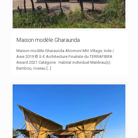
Maison modèle Gharaunda
Maison modèle Gharaunda Ahomoni Miri Village, Inde /
Asie 2019 © S-E Architecture Finaliste du TERRAFIBRA
Award 2021 Catégorie : Habitat individuel Matériau(x) :
Bambou, roseau
[…]