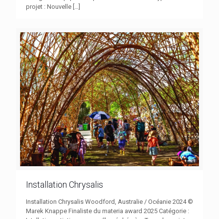
projet : Nouvelle
[…]
Installation Chrysalis
Installation Chrysalis Woodford, Australie / Océanie 2024 ©
Marek Knappe Finaliste du materia award 2025 Catégorie :