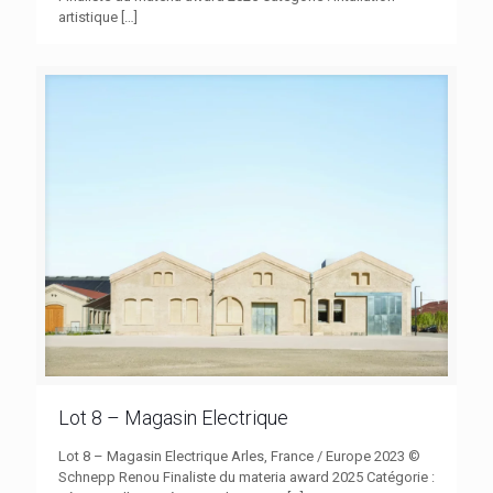
artistique
[…]
Lot 8 – Magasin Electrique
Lot 8 – Magasin Electrique Arles, France / Europe 2023 ©
Schnepp Renou Finaliste du materia award 2025 Catégorie :