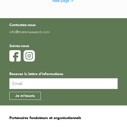
Next page
Contactez-nous
info@materiaaward.com
Suivez-nous
Recevez la lettre d’informations
Partenaires fondateurs et organisationnels