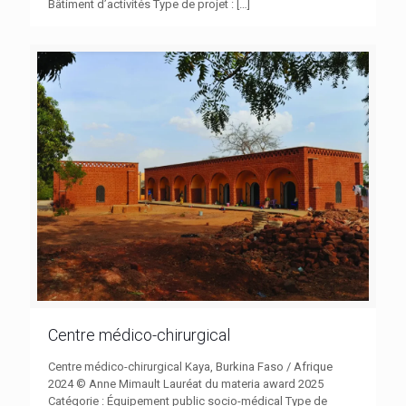
Bâtiment d’activités Type de projet :
[…]
Centre médico-chirurgical
Centre médico-chirurgical Kaya, Burkina Faso / Afrique
2024 © Anne Mimault Lauréat du materia award 2025
Catégorie : Équipement public socio-médical Type de