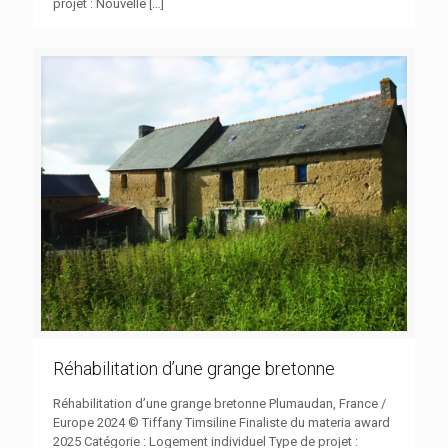
projet : Nouvelle
[…]
Réhabilitation d’une grange bretonne
Réhabilitation d’une grange bretonne Plumaudan, France /
Europe 2024 © Tiffany Timsiline Finaliste du materia award
2025 Catégorie : Logement individuel Type de projet :