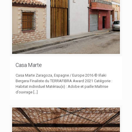
Casa Marte
Casa Marte Zaragoza, Espagne / Europe 2016 © Iñaki
Bergera Finaliste du TERRAFIBRA Award 2021 Catégorie :
Habitat individuel Matériau(x) : Adobe et paille Maîtrise
d’ouvrage
[…]