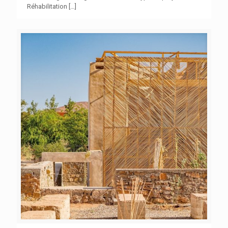
Réhabilitation
[…]