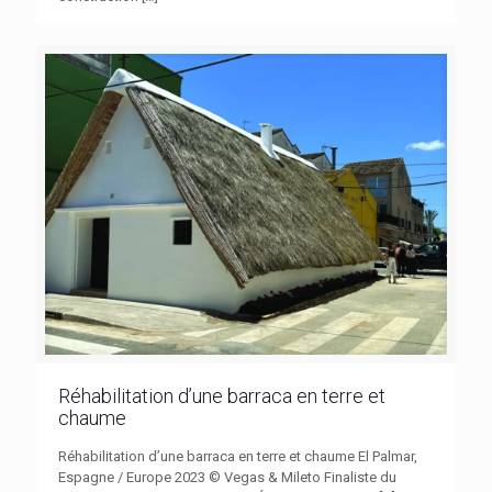
Réhabilitation d’une barraca en terre et
chaume
Réhabilitation d’une barraca en terre et chaume El Palmar,
Espagne / Europe 2023 © Vegas & Mileto Finaliste du