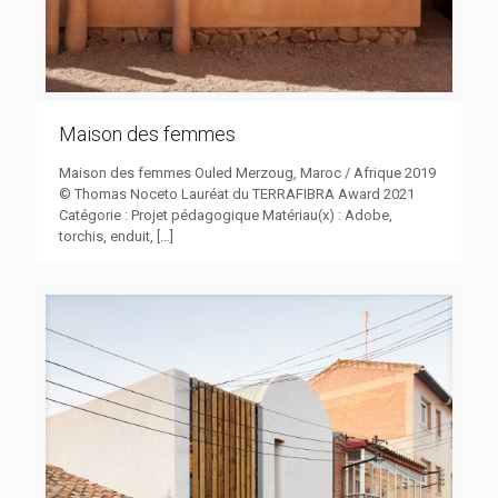
Maison des femmes
Maison des femmes Ouled Merzoug, Maroc / Afrique 2019
© Thomas Noceto Lauréat du TERRAFIBRA Award 2021
Catégorie : Projet pédagogique Matériau(x) : Adobe,
torchis, enduit,
[…]