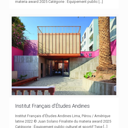
materia award 2025 Catégorie : Équipement public
[…]
Institut Français d’Études Andines
Institut Français d’Études Andines Lima, Pérou / Amérique
latine 2022 © Juan Solano Finaliste du materia award 2025
Catégorie : Équipement public culturel et sportif Type
[…]