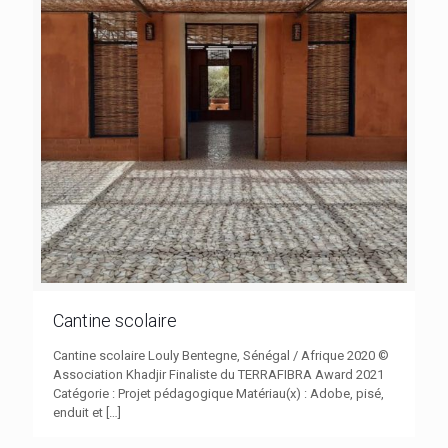
Cantine scolaire
Cantine scolaire Louly Bentegne, Sénégal / Afrique 2020 ©
Association Khadjir Finaliste du TERRAFIBRA Award 2021
Catégorie : Projet pédagogique Matériau(x) : Adobe, pisé,
enduit et
[…]