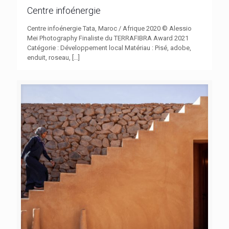
Centre infoénergie
Centre infoénergie Tata, Maroc / Afrique 2020 © Alessio
Mei Photography Finaliste du TERRAFIBRA Award 2021
Catégorie : Développement local Matériau : Pisé, adobe,
enduit, roseau,
[…]