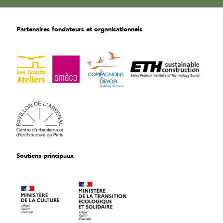
Partenaires fondateurs et organisationnels
Soutiens principaux