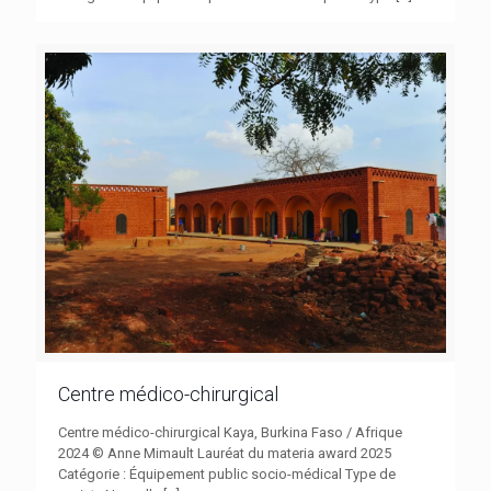
Centre médico-chirurgical
Centre médico-chirurgical Kaya, Burkina Faso / Afrique
2024 © Anne Mimault Lauréat du materia award 2025
Catégorie : Équipement public socio-médical Type de