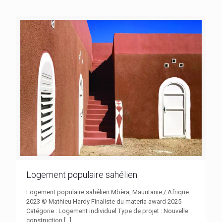
Logement populaire sahélien
Logement populaire sahélien Mbèra, Mauritanie / Afrique
2023 © Mathieu Hardy Finaliste du materia award 2025
Catégorie : Logement individuel Type de projet : Nouvelle
construction
[…]